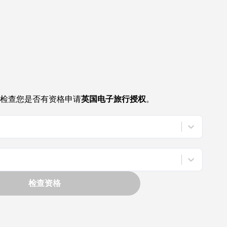
检查您是否有资格申请
英国电子旅行授权
。
检查资格