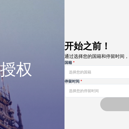
开始之前！
通过选择您的国籍和停留时间，
授权
国籍
*
选择您的国籍
停留时间
*
选择您的停留时间