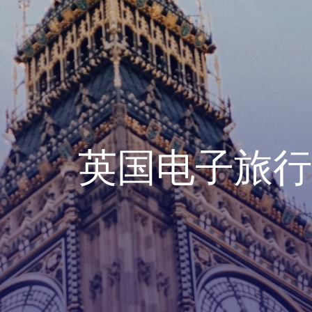
英国电子旅行